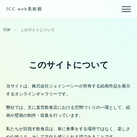
JCC web美術館
TOP
＞
このサイトについて
このサイトについて
当サイトは、
株式会社ジェイシーシー
が所有する絵画作品を展示
するオンラインギャラリーです。
弊社では、主に直営飲食店における空間づくりの一環として、絵
画や壁画の制作・収集を行っています。
私たちが目指す飲食店は、単に食事をする場所ではなく、楽しさ
や心地よさ、そして文化を感じられる場であることです。