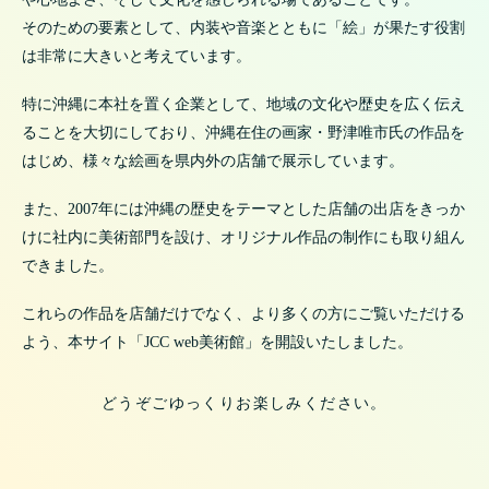
そのための要素として、内装や音楽とともに「絵」が果たす役割
は非常に大きいと考えています。
特に沖縄に本社を置く企業として、地域の文化や歴史を広く伝え
ることを大切にしており、沖縄在住の画家・野津唯市氏の作品を
はじめ、様々な絵画を県内外の店舗で展示しています。
また、2007年には沖縄の歴史をテーマとした店舗の出店をきっか
けに社内に美術部門を設け、オリジナル作品の制作にも取り組ん
できました。
これらの作品を店舗だけでなく、より多くの方にご覧いただける
よう、本サイト「JCC web美術館」を開設いたしました。
どうぞごゆっくりお楽しみください。